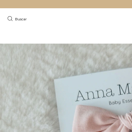
Buscar