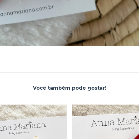
Você também pode gostar!