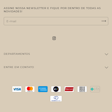
ASSINE NOSSA NEWSLETTER E FIQUE POR DENTRO DE TODAS AS
NOVIDADES!
DEPARTAMENTOS
ENTRE EM CONTATO