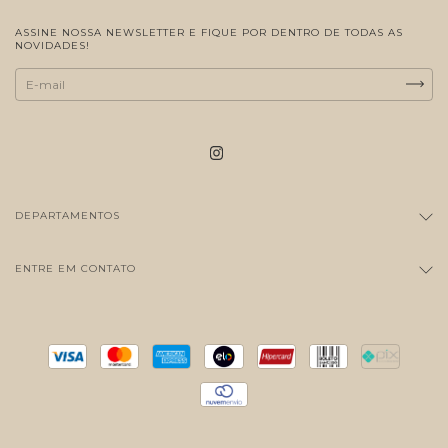
ASSINE NOSSA NEWSLETTER E FIQUE POR DENTRO DE TODAS AS
NOVIDADES!
DEPARTAMENTOS
ENTRE EM CONTATO