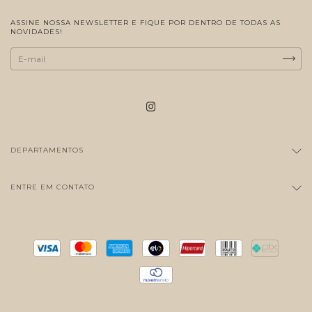
ASSINE NOSSA NEWSLETTER E FIQUE POR DENTRO DE TODAS AS
NOVIDADES!
DEPARTAMENTOS
ENTRE EM CONTATO