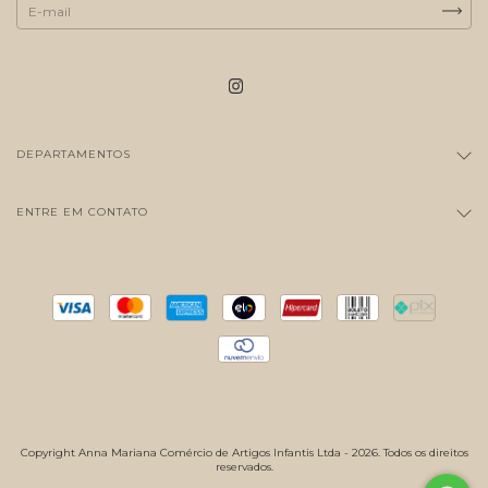
DEPARTAMENTOS
ENTRE EM CONTATO
Copyright Anna Mariana Comércio de Artigos Infantis Ltda - 2026. Todos os direitos
reservados.