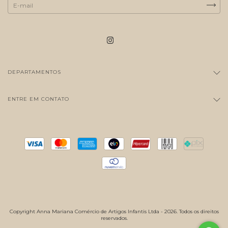
DEPARTAMENTOS
ENTRE EM CONTATO
Copyright Anna Mariana Comércio de Artigos Infantis Ltda - 2026. Todos os direitos
reservados.