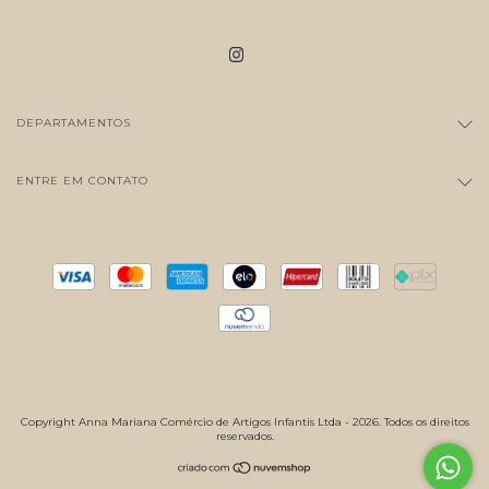
DEPARTAMENTOS
ENTRE EM CONTATO
Copyright Anna Mariana Comércio de Artigos Infantis Ltda - 2026. Todos os direitos
reservados.