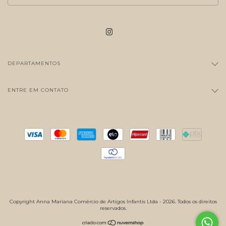
DEPARTAMENTOS
ENTRE EM CONTATO
Copyright Anna Mariana Comércio de Artigos Infantis Ltda - 2026. Todos os direitos
reservados.