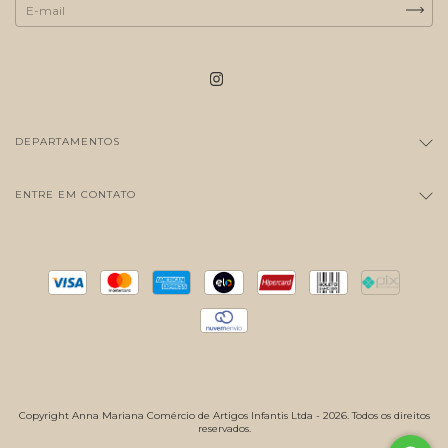
DEPARTAMENTOS
ENTRE EM CONTATO
Copyright Anna Mariana Comércio de Artigos Infantis Ltda - 2026. Todos os direitos
reservados.