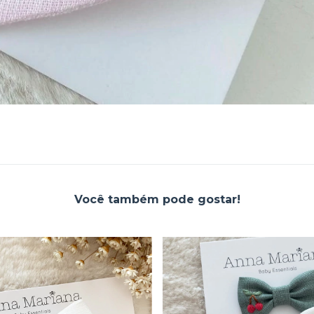
Você também pode gostar!