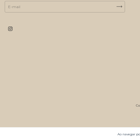
Co
Ao navegar por