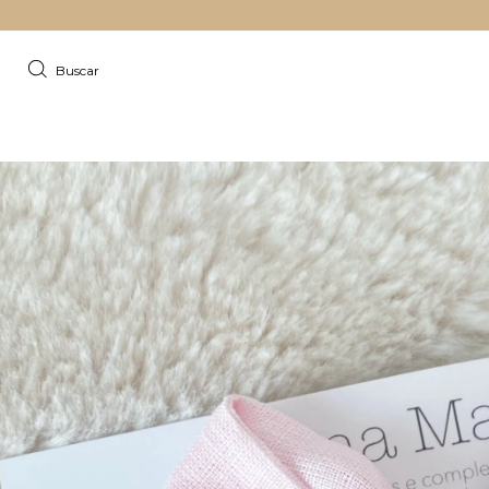
Buscar