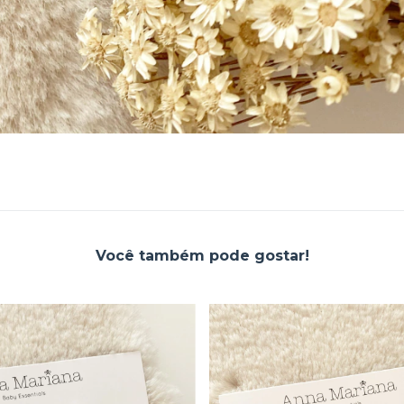
Você também pode gostar!