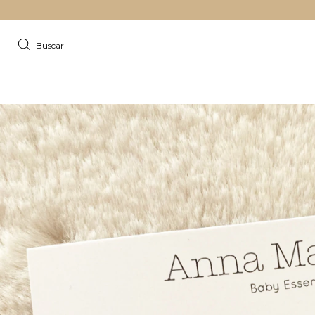
Buscar