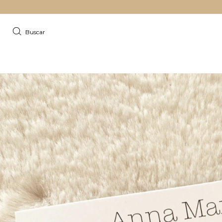
Buscar