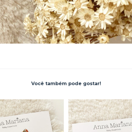
Você também pode gostar!