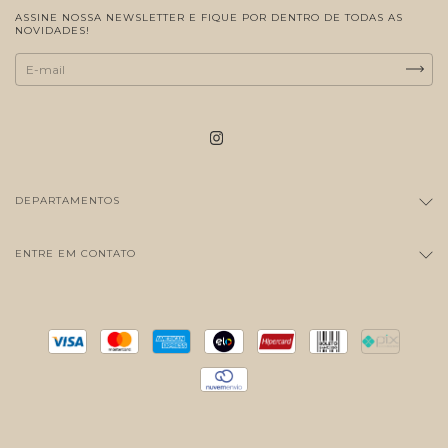
ASSINE NOSSA NEWSLETTER E FIQUE POR DENTRO DE TODAS AS
NOVIDADES!
DEPARTAMENTOS
ENTRE EM CONTATO