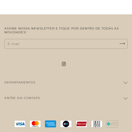
ASSINE NOSSA NEWSLETTER E FIQUE POR DENTRO DE TODAS AS
NOVIDADES!
DEPARTAMENTOS
ENTRE EM CONTATO