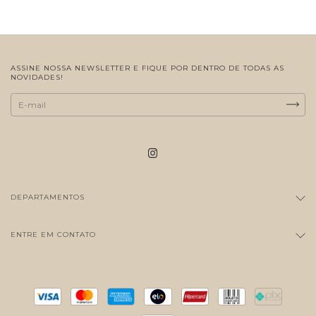
ASSINE NOSSA NEWSLETTER E FIQUE POR DENTRO DE TODAS AS
NOVIDADES!
DEPARTAMENTOS
ENTRE EM CONTATO